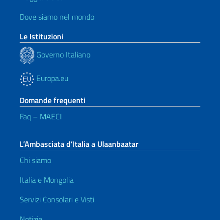
Dove siamo nel mondo
Le Istituzioni
Governo Italiano
Europa.eu
Domande frequenti
Faq – MAECI
L’Ambasciata d’Italia a Ulaanbaatar
Chi siamo
Italia e Mongolia
Servizi Consolari e Visti
Notizie