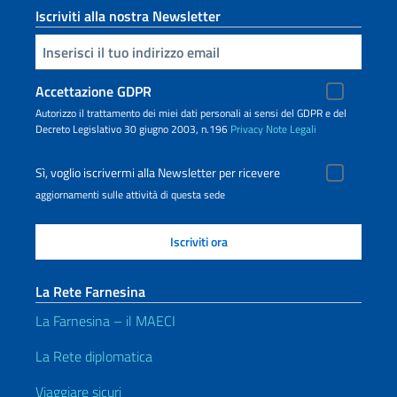
Iscriviti alla nostra Newsletter
Inserisci la tua email
Accettazione GDPR
Autorizzo il trattamento dei miei dati personali ai sensi del GDPR e del
Decreto Legislativo 30 giugno 2003, n.196
Privacy
Note Legali
Sì, voglio iscrivermi alla Newsletter per ricevere
aggiornamenti sulle attività di questa sede
La Rete Farnesina
La Farnesina – il MAECI
La Rete diplomatica
Viaggiare sicuri